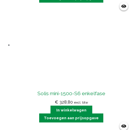
Solis mini-1500-S6 enkelfase
€
328,80
excl. btw
In winkelwagen
Toevoegen aan prijsopgave