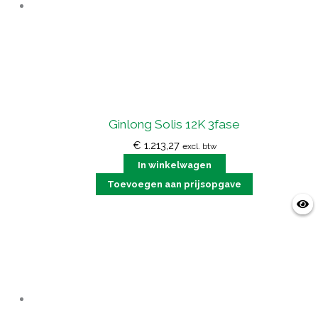
Ginlong Solis 12K 3fase
€
1.213,27
excl. btw
In winkelwagen
Toevoegen aan prijsopgave