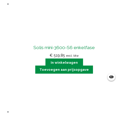
Solis mini-3600-S6 enkelfase
€
519,85
excl. btw
In winkelwagen
Toevoegen aan prijsopgave