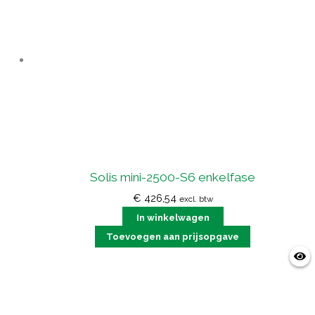
Solis mini-2500-S6 enkelfase
€
426,54
excl. btw
In winkelwagen
Toevoegen aan prijsopgave