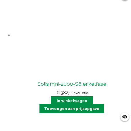
Solis mini-2000-S6 enkelfase
€
382,11
excl. btw
In winkelwagen
Toevoegen aan prijsopgave